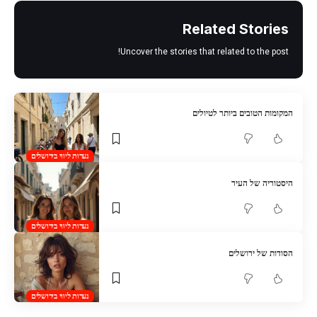
Related Stories
Uncover the stories that related to the post!
המקומות הטובים ביותר לטיולים
נערות ליווי בירושלים
היסטוריה של העיר
נערות ליווי בירושלים
הסודות של ירושלים
נערות ליווי בירושלים