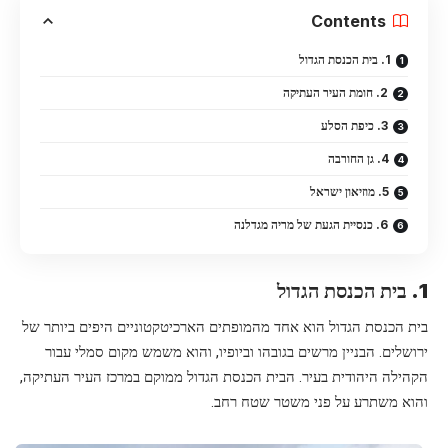
Contents
1. בית הכנסת הגדול
2. חומת העיר העתיקה
3. כיפת הסלע
4. גן החורבה
5. מוזיאון ישראל
6. כנסיית הגעת של מריה מגדלנה
1. בית הכנסת הגדול
בית הכנסת הגדול הוא אחד מהמופתים הארכיטקטוניים היפים ביותר של
ירושלים. הבניין מרשים בגובהו וביופיו, והוא משמש מקום סמלי עבור
הקהילה היהודית בעיר. הבית הכנסת הגדול ממוקם במרכז העיר העתיקה,
והוא משתרע על פני משטר שטח רחב.