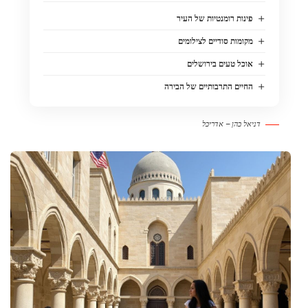
פינות רומנטיות של העיר
מקומות סודיים לצילומים
אוכל טעים בירושלים
החיים התרבותיים של הבירה
דניאל כהן – אדריכל