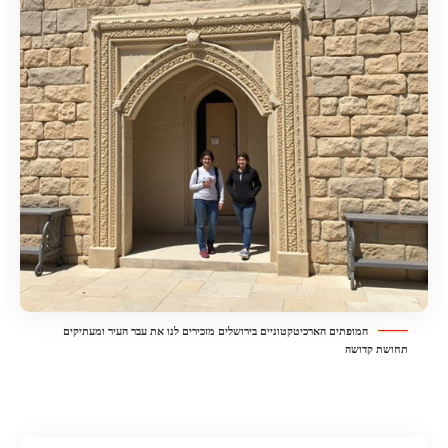
המופתים הארכיטקטוניים בירושלים מזכירים לנו את עבר העיר ומעתיקים
תחושת קדושה