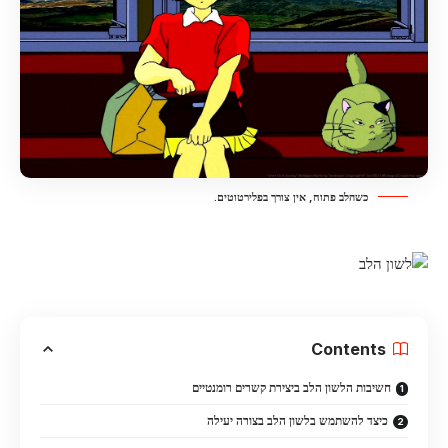
כשהלב פתוח, אין צורך בפלירטוטים.
Contents
חשיבות הלשון הלב ביצירת קשרים רומנטיים
כיצד להשתמש בלשון הלב בצורה יעילה