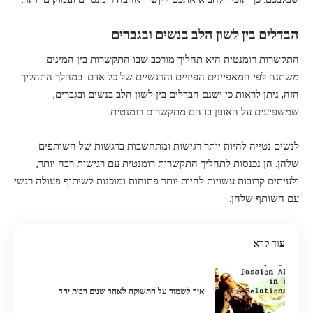
הבדלים בין לשון הלב בנשים ובגברים
התקשרות רומנטית היא תהליך מורכב שבו התקשרות בין המינים
משתנה לפי המאפיינים הפיזיים והרגשיים של כל אדם. במהלך התהליך
הזה, ניתן לראות כי ישנם הבדלים בין לשון הלב בנשים ובגברים,
שמשפיעים על האופן בו הם מתקשרים רומנטית.
לנשים נטייה להיות יותר רגישות ומתחשבות ברגשות של השותפים
שלהן. הן נכנסות לתהליך התקשרות רומנטית עם רגישות רבה יותר,
ולעיתים קרובות עשויות להיות יותר פתוחות ומוכנות לשיתוף פעולה רגשי
עם השותף שלהן.
עוד קרא
איך לשמור על התשוקה לאחר שנים רבות יחד