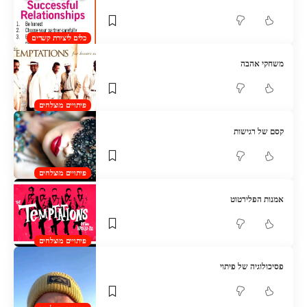
כלים ליצירת קשרים
משחקי אהבה
פיתויים מוצלחים
קסם של רגישות
פיתויים מוצלחים
אמנות הפלירטוט
פיתויים מוצלחים
פסיכולוגיה של פיתוי