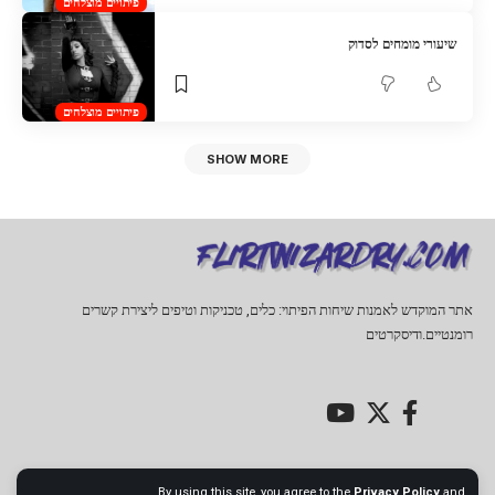
פיתויים מוצלחים
שיעורי מומחים לסדוק
פיתויים מוצלחים
SHOW MORE
אתר המוקדש לאמנות שיחות הפיתוי: כלים, טכניקות וטיפים ליצירת קשרים
רומנטיים.ודיסקרטים
By using this site, you agree to the
Privacy Policy
and