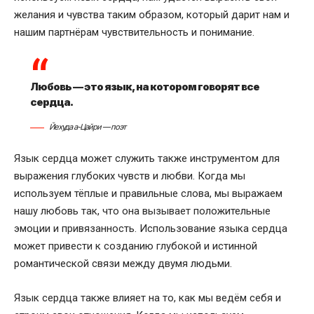
желания и чувства таким образом, который дарит нам и
нашим партнёрам чувствительность и понимание.
Любовь — это язык, на котором говорят все
сердца.
Йехуда а-Цайри — поэт
Язык сердца может служить также инструментом для
выражения глубоких чувств и любви. Когда мы
используем тёплые и правильные слова, мы выражаем
нашу любовь так, что она вызывает положительные
эмоции и привязанность. Использование языка сердца
может привести к созданию глубокой и истинной
романтической связи между двумя людьми.
Язык сердца также влияет на то, как мы ведём себя и