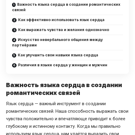
Важность языка сердца в создании романтических
связей
Как эффективно использовать язык сердца
Как выражать чувства и желания однозначно
Искусство невербального общения между
партнёрами
Как улучшить свои навыки языка сердца
Различия в языке сердца у женщин и мужчин
Важность языка сердца в создании
романтических связей
Язык сердца — важный инструмент в создании
романтических связей. Наша способность выражать свои
чувства положительно и впечатляюще приводит к более
глубокому и истинному контакту. Когда мы правильно
используем язык сердца, нам удаётся выразить свои