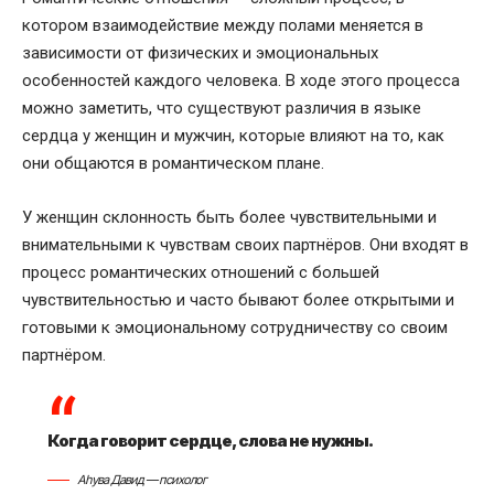
котором взаимодействие между полами меняется в
зависимости от физических и эмоциональных
особенностей каждого человека. В ходе этого процесса
можно заметить, что существуют различия в языке
сердца у женщин и мужчин, которые влияют на то, как
они общаются в романтическом плане.
У женщин склонность быть более чувствительными и
внимательными к чувствам своих партнёров. Они входят в
процесс романтических отношений с большей
чувствительностью и часто бывают более открытыми и
готовыми к эмоциональному сотрудничеству со своим
партнёром.
Когда говорит сердце, слова не нужны.
Аhува Давид — психолог