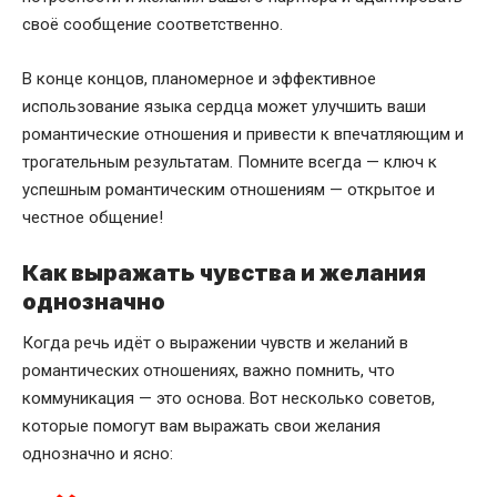
своё сообщение соответственно.
В конце концов, планомерное и эффективное
использование языка сердца может улучшить ваши
романтические отношения и привести к впечатляющим и
трогательным результатам. Помните всегда — ключ к
успешным романтическим отношениям — открытое и
честное общение!
Как выражать чувства и желания
однозначно
Когда речь идёт о выражении чувств и желаний в
романтических отношениях, важно помнить, что
коммуникация — это основа. Вот несколько советов,
которые помогут вам выражать свои желания
однозначно и ясно: