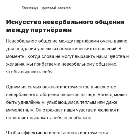
Пословица — духовный наставник
Искусство невербального общения
между партнёрами
Невербальное общение между партнёрами очень важно
для создания успешных романтических отношений. В
моменты, когда слова не могут выразить наши чувства и
желания, мы прибегаем к невербальному общению,
чтобы выразить себя.
Одним из самых важных инструментов в искусстве
невербального общения является взгляд. Взгляд может
быть удивлённым, улыбающимся, тёплым или даже
мимолётным. Он отражает наши чувства и желания и
позволяет выражать себя невербально.
Чтобы эффективно использовать инструменты