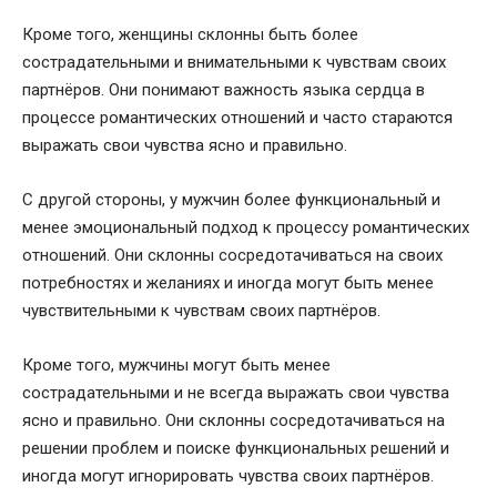
Кроме того, женщины склонны быть более
сострадательными и внимательными к чувствам своих
партнёров. Они понимают важность языка сердца в
процессе романтических отношений и часто стараются
выражать свои чувства ясно и правильно.
С другой стороны, у мужчин более функциональный и
менее эмоциональный подход к процессу романтических
отношений. Они склонны сосредотачиваться на своих
потребностях и желаниях и иногда могут быть менее
чувствительными к чувствам своих партнёров.
Кроме того, мужчины могут быть менее
сострадательными и не всегда выражать свои чувства
ясно и правильно. Они склонны сосредотачиваться на
решении проблем и поиске функциональных решений и
иногда могут игнорировать чувства своих партнёров.