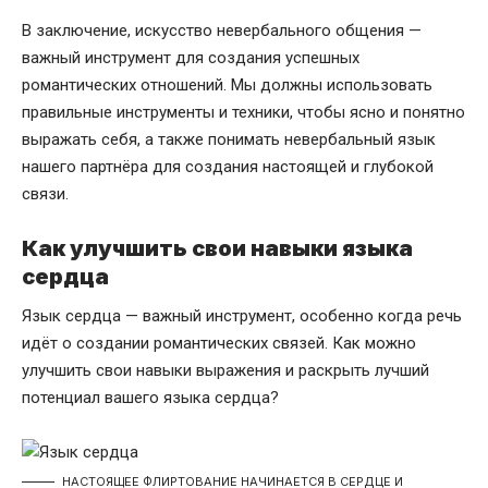
В заключение, искусство невербального общения —
важный инструмент для создания успешных
романтических отношений. Мы должны использовать
правильные инструменты и техники, чтобы ясно и понятно
выражать себя, а также понимать невербальный язык
нашего партнёра для создания настоящей и глубокой
связи.
Как улучшить свои навыки языка
сердца
Язык сердца — важный инструмент, особенно когда речь
идёт о создании романтических связей. Как можно
улучшить свои навыки выражения и раскрыть лучший
потенциал вашего языка сердца?
НАСТОЯЩЕЕ ФЛИРТОВАНИЕ НАЧИНАЕТСЯ В СЕРДЦЕ И