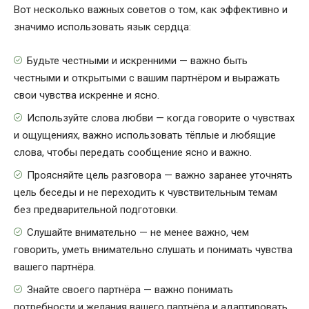
Вот несколько важных советов о том, как эффективно и
значимо использовать язык сердца:
Будьте честными и искренними — важно быть
честными и открытыми с вашим партнёром и выражать
свои чувства искренне и ясно.
Используйте слова любви — когда говорите о чувствах
и ощущениях, важно использовать тёплые и любящие
слова, чтобы передать сообщение ясно и важно.
Проясняйте цель разговора — важно заранее уточнять
цель беседы и не переходить к чувствительным темам
без предварительной подготовки.
Слушайте внимательно — не менее важно, чем
говорить, уметь внимательно слушать и понимать чувства
вашего партнёра.
Знайте своего партнёра — важно понимать
потребности и желания вашего партнёра и адаптировать