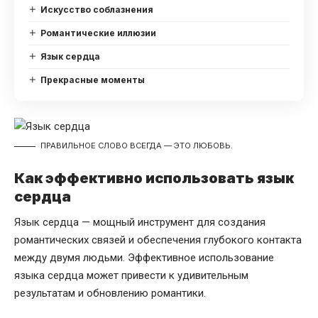
Искусство соблазнения
Романтические иллюзии
Язык сердца
Прекрасные моменты
ПРАВИЛЬНОЕ СЛОВО ВСЕГДА — ЭТО ЛЮБОВЬ.
Как эффективно использовать язык
сердца
Язык сердца — мощный инструмент для создания
романтических связей и обеспечения глубокого контакта
между двумя людьми. Эффективное использование
языка сердца может привести к удивительным
результатам и обновлению романтики.