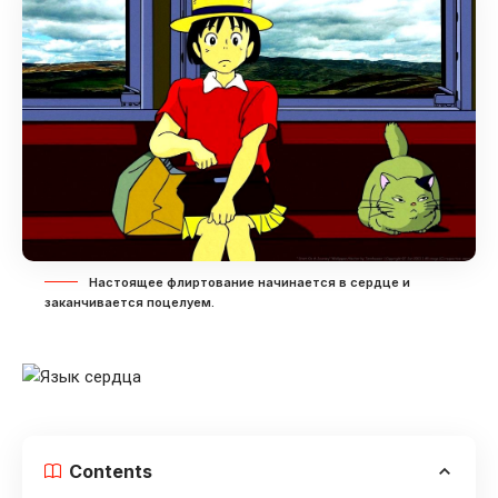
Настоящее флиртование начинается в сердце и
заканчивается поцелуем.
Contents