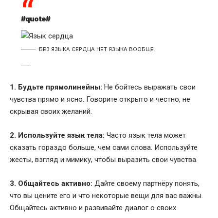
#quote#
БЕЗ ЯЗЫКА СЕРДЦА НЕТ ЯЗЫКА ВООБЩЕ.
1. Будьте прямолинейны:
Не бойтесь выражать свои
чувства прямо и ясно. Говорите открыто и честно, не
скрывая своих желаний.
2. Используйте язык тела:
Часто язык тела может
сказать гораздо больше, чем сами слова. Используйте
жесты, взгляд и мимику, чтобы выразить свои чувства.
3. Общайтесь активно:
Дайте своему партнёру понять,
что вы цените его и что некоторые вещи для вас важны.
Общайтесь активно и развивайте диалог о своих