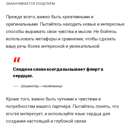
ЗАКАНЧИВАЕТСЯ ПОЦЕЛУЕМ.
Прежде всего, важно быть креативными и
оригинальными. Пытайтесь находить новые и интересные
способы выражать свои чувства и мысли. Не бойтесь
использовать метафоры и сравнения, чтобы сделать
вашу речь более интересной и увлекательной.
Сладкое слово всегда вызывает флирт в
сердцах.
Шошана Кац — писательница
Кроме того, важно быть чуткими к чувствам и
потребностям вашего партнёра. Пытайтесь понять, что
его/её интересует, и используйте язык сердца для
создания настоящей и глубокой связи.