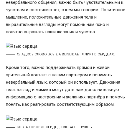
невербального общения, важно быть чувствительными к
чувствам и состоянию тех, с кем мы говорим. Позитивное
мышление, положительные движения тела и
выразительные взгляды могут помочь нам ясно и
понятно выражать наши желания и чувства.
СЛАДКОЕ СЛОВО ВСЕГДА ВЫЗЫВАЕТ ФЛИРТ В СЕРДЦАХ.
Кроме того, важно поддерживать прямой и живой
зрительный контакт с нашим партнёром и понимать
невербальный язык, который он использует. Движения
тела, взгляд и мимика могут дать нам дополнительную
информацию о настроении и желаниях партнёра и помочь
понять, как реагировать соответствующим образом.
КОГДА ГОВОРИТ СЕРДЦЕ, СЛОВА НЕ НУЖНЫ.