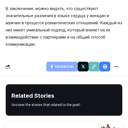
В заключение, можно видеть, что существуют
значительные различия в языке сердца у женщин и
мужчин в процессе романтических отношений. Каждый из
них имеет уникальный подход, который влияет на их
взаимодействие с партнёрами и на общий способ
коммуникации.
FACEBOOK
Related Stories
Uncover the stories that related to the post!