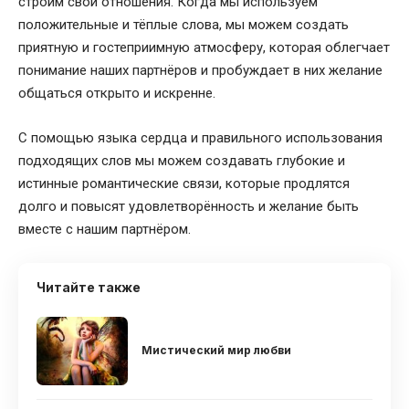
строим свои отношения. Когда мы используем
положительные и тёплые слова, мы можем создать
приятную и гостеприимную атмосферу, которая облегчает
понимание наших партнёров и пробуждает в них желание
общаться открыто и искренне.
С помощью языка сердца и правильного использования
подходящих слов мы можем создавать глубокие и
истинные романтические связи, которые продлятся
долго и повысят удовлетворённость и желание быть
вместе с нашим партнёром.
Читайте также
Мистический мир любви