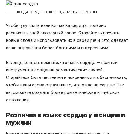
КОГДА СЕРДЦЕ ОТКРЫТО, ФЛИРТЫ НЕ НУЖНЫ.
Чтобы улучшить навыки языка сердца, полезно
расширять свой словарный запас. Старайтесь изучать
новые слова и использовать их в своей речи. Это сделает
ваши выражения более богатыми и интересными.
В конце концов, помните, что язык сердца — важный
инструмент в создании романтических связей.
Старайтесь быть честными и искренними и обеспечивать,
чтобы ваши слова отражали то, что у вас на сердце. Так
вы сможете создать более романтические и глубокие
отношения.
Различия в языке сердца у женщин и
мужчин
Романтические отношения — сложный процесс, в