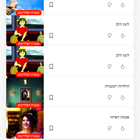
אמנות הפלירטוט
לשון הלב
אמנות הפלירטוט
לשון הלב
אמנות הפלירטוט
הילוזיות רומנטיות
אמנות הפלירטוט
אמנות הפיתוי
אמנות הפלירטוט