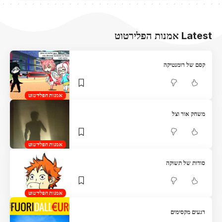
Latest אמנות הפלירטוט
קסם של רומנטיקה
אמנות הפלירטוט
משחק אור וצל
אמנות הפלירטוט
סודות של תשוקה
אמנות הפלירטוט
רגעים מקסימים