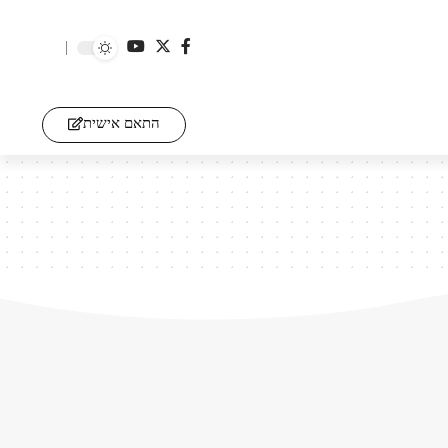
התאם אישית