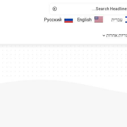
עברית
English
Русский
ריות אחרות