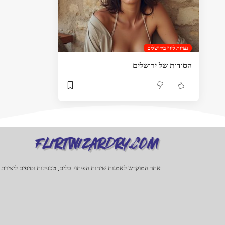
נערות ליווי בירושלים
הסודות של ירושלים
אתר המוקדש לאמנות שיחות הפיתוי: כלים, טכניקות וטיפים ליצירת 