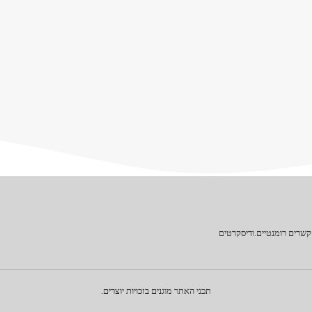
קשרים רומנטיים.ודיסקרטים
תכני האתר מוגנים בזכויות יוצרים.