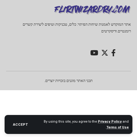
אתר המוקדש לאמנות שיחות הפיתוי: כלים, טכניקות וטיפים ליצירת קשרים
רומנטיים.ודיסקרטים
תכני האתר מוגנים בזכויות יוצרים.
By using this site, you agree to the
Privacy Policy
and
ACCEPT
.
Terms of Use