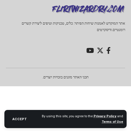
אתר המוקדש לאמנות שיחות הפיתוי: כלים, טכניקות וטיפים ליצירת קשרים
רומנטיים.ודיסקרטים
תכני האתר מוגנים בזכויות יוצרים.
By using this site, you agree to the
Privacy Policy
and
ACCEPT
.
Terms of Use