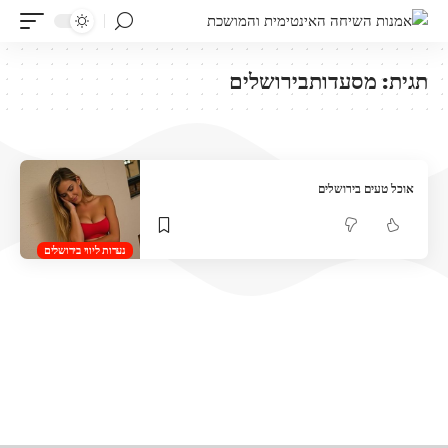
תגית:
מסעדותבירושלים
אוכל טעים בירושלים
נערות ליווי בירושלים