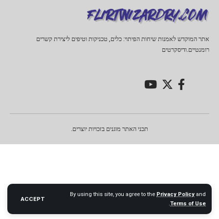
אתר המוקדש לאמנות שיחות הפיתוי: כלים, טכניקות וטיפים ליצירת קשרים
רומנטיים.ודיסקרטים
תכני האתר מוגנים בזכויות יוצרים.
By using this site, you agree to the
Privacy Policy
and
ACCEPT
.
Terms of Use