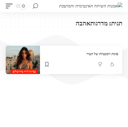
תגית:
מדרגותאהבה
פינות רומנטיות של העיר
נערות ליווי בירושלים