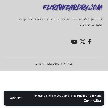
אתר המוקדש לאמנות שיחות הפיתוי: כלים, טכניקות וטיפים ליצירת קשרים
רומנטיים.ודיסקרטים
תכני האתר מוגנים בזכויות יוצרים.
By using this site, you agree to the
Privacy Policy
and
ACCEPT
.
Terms of Use