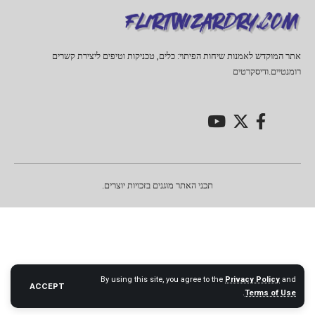
אתר המוקדש לאמנות שיחות הפיתוי: כלים, טכניקות וטיפים ליצירת קשרים
רומנטיים.ודיסקרטים
תכני האתר מוגנים בזכויות יוצרים.
By using this site, you agree to the
Privacy Policy
and
ACCEPT
.
Terms of Use