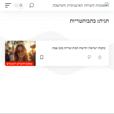
תגית:
כתבותטריות
כתבות ישראל: חדשות חמות וטריות בזמן אמת
טיפים לקשרים רומנטיים