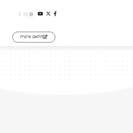
התאם אישית