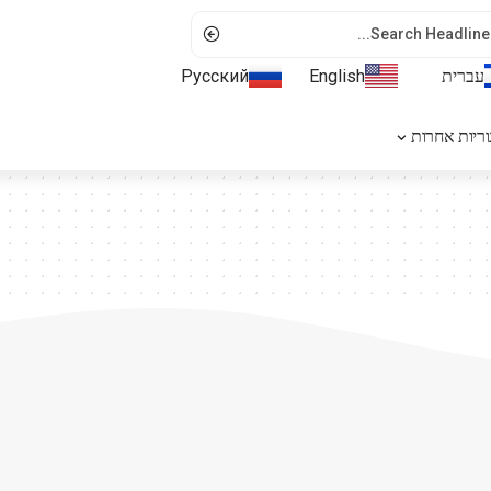
עברית
English
Русский
ריות אחרות