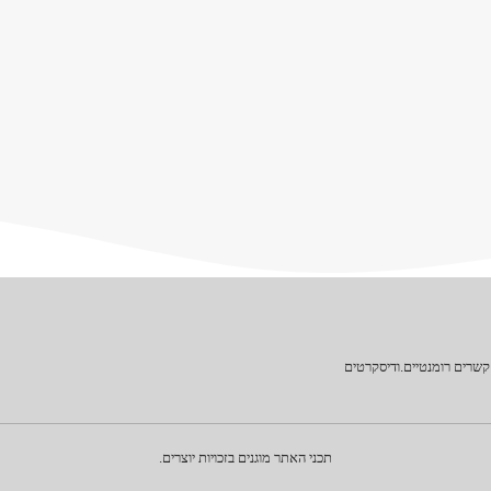
קשרים רומנטיים.ודיסקרטים
תכני האתר מוגנים בזכויות יוצרים.