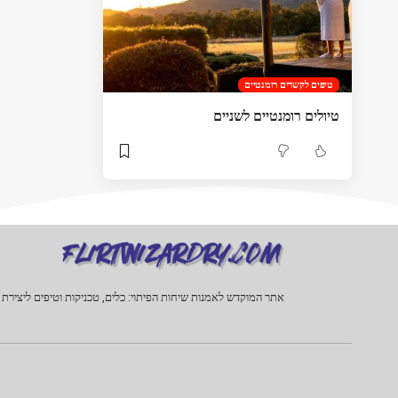
טיפים לקשרים רומנטיים
טיולים רומנטיים לשניים
אתר המוקדש לאמנות שיחות הפיתוי: כלים, טכניקות וטיפים ליצירת 