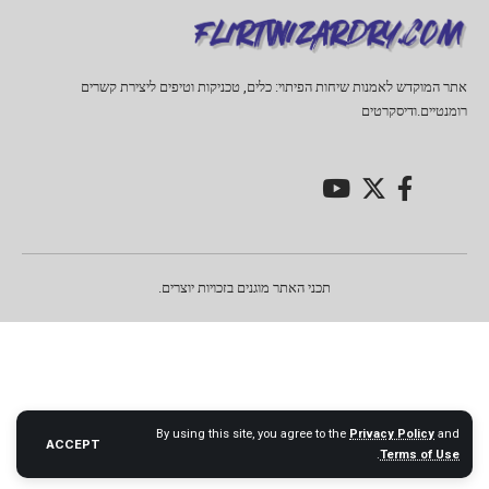
אתר המוקדש לאמנות שיחות הפיתוי: כלים, טכניקות וטיפים ליצירת קשרים
רומנטיים.ודיסקרטים
תכני האתר מוגנים בזכויות יוצרים.
By using this site, you agree to the
Privacy Policy
and
ACCEPT
.
Terms of Use