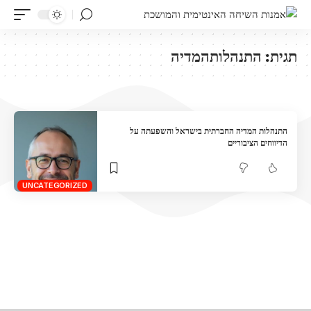
תגית:
התנהלותהמדיה
התנהלות המדיה החברתית בישראל והשפעתה על
הדיווחים הציבוריים
UNCATEGORIZED