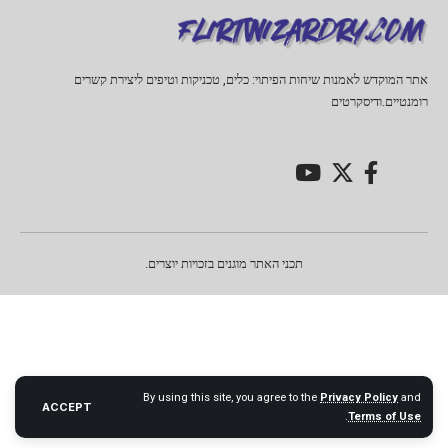
אתר המוקדש לאמנות שיחות הפיתוי: כלים, טכניקות וטיפים ליצירת קשרים
רומנטיים.ודיסקרטים
תכני האתר מוגנים בזכויות יוצרים.
By using this site, you agree to the
Privacy Policy
and
ACCEPT
.
Terms of Use