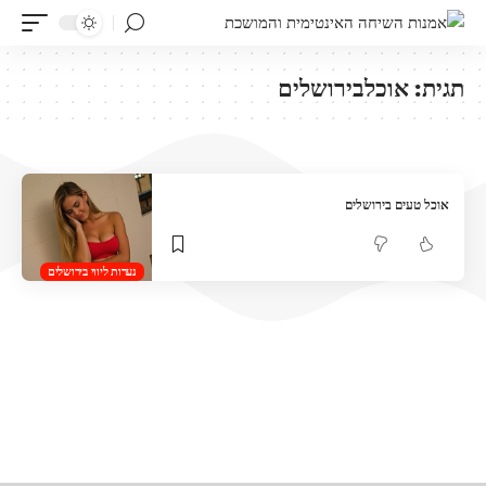
תגית:
אוכלבירושלים
אוכל טעים בירושלים
נערות ליווי בירושלים