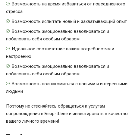
Возможность на время избавиться от повседневного
стресса
Возможность испытать новый и захватывающий опыт
Возможность эмоционально взволноваться и
побаловать себя особым образом
Идеальное соответствие вашим потребностям и
настроению
Возможность эмоционально взволноваться и
побаловать себя особым образом
Возможность познакомиться с новыми и интересными
людьми
Поэтому не стесняйтесь обращаться к услугам
сопровождения в Беэр-Шеве и инвестировать в качество
вашего личного времени!