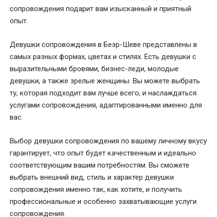
сопровождения подарит вам изысканный и приятный
опыт.
Девушки сопровождения в Беэр-Шеве представлены в
самых разных формах, цветах и стилях. Есть девушки с
выразительными бровями, бизнес-леди, молодые
девушки, а также зрелые женщины. Вы можете выбрать
ту, которая подходит вам лучше всего, и наслаждаться
услугами сопровождения, адаптированными именно для
вас.
Выбор девушки сопровождения по вашему личному вкусу
гарантирует, что опыт будет качественным и идеально
соответствующим вашим потребностям. Вы сможете
выбрать внешний вид, стиль и характер девушки
сопровождения именно так, как хотите, и получить
профессиональные и особенно захватывающие услуги
сопровождения.