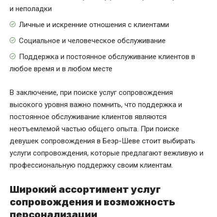
и неполадки
Личные и искренние отношения с клиентами
Социальное и человеческое обслуживание
Поддержка и постоянное обслуживание клиентов в
любое время и в любом месте
В заключение, при поиске услуг сопровождения
высокого уровня важно помнить, что поддержка и
постоянное обслуживание клиентов являются
неотъемлемой частью общего опыта. При поиске
девушек сопровождения в Беэр-Шеве стоит выбирать
услуги сопровождения, которые предлагают вежливую и
профессиональную поддержку своим клиентам.
Широкий ассортимент услуг
сопровождения и возможность
персонализации