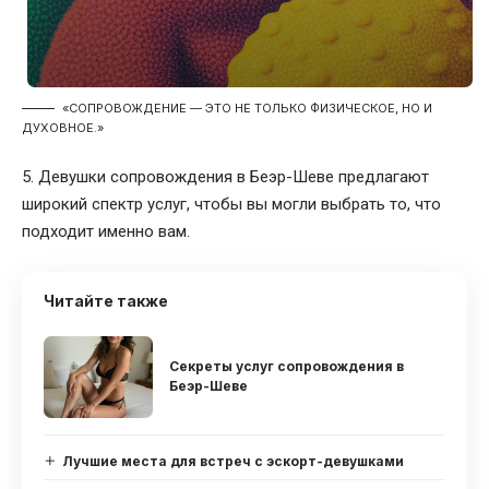
«СОПРОВОЖДЕНИЕ — ЭТО НЕ ТОЛЬКО ФИЗИЧЕСКОЕ, НО И
ДУХОВНОЕ.»
5. Девушки сопровождения в Беэр-Шеве предлагают
широкий спектр услуг, чтобы вы могли выбрать то, что
подходит именно вам.
Читайте также
Секреты услуг сопровождения в
Беэр-Шеве
Лучшие места для встреч с эскорт-девушками