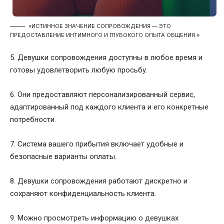
«ИСТИННОЕ ЗНАЧЕНИЕ СОПРОВОЖДЕНИЯ — ЭТО
ПРЕДОСТАВЛЕНИЕ ИНТИМНОГО И ГЛУБОКОГО ОПЫТА ОБЩЕНИЯ.»
5. Девушки сопровождения доступны в любое время и
готовы удовлетворить любую просьбу.
6. Они предоставляют персонализированный сервис,
адаптированный под каждого клиента и его конкретные
потребности.
7. Система вашего прибытия включает удобные и
безопасные варианты оплаты.
8. Девушки сопровождения работают дискретно и
сохраняют конфиденциальность клиента.
9. Можно просмотреть информацию о девушках