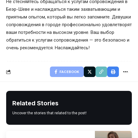
Не стесняйтесь обращаться к услугам сопровождения в
Беэр-Шеве и наслаждаться таким захватывающим и
приятным опытом, который вы легко запомните. Девушки
сопровождения в городе профессионально удовлетворят
ваши потребности на высоком уровне. Ваш выбор
обратиться к услугам сопровождения — это безопасно и
очень рекомендуется. Наслаждайтесь!
FACEBOOK
Related Stories
Uncover the stories that related to the post!