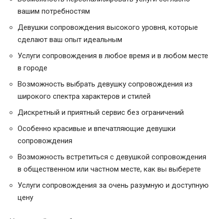
вашим потребностям
Девушки сопровождения высокого уровня, которые
сделают ваш опыт идеальным
Услуги сопровождения в любое время и в любом месте
в городе
Возможность выбрать девушку сопровождения из
широкого спектра характеров и стилей
Дискретный и приятный сервис без ограничений
Особенно красивые и впечатляющие девушки
сопровождения
Возможность встретиться с девушкой сопровождения
в общественном или частном месте, как вы выберете
Услуги сопровождения за очень разумную и доступную
цену