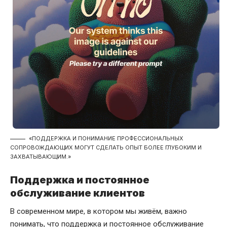
«ПОДДЕРЖКА И ПОНИМАНИЕ ПРОФЕССИОНАЛЬНЫХ
СОПРОВОЖДАЮЩИХ МОГУТ СДЕЛАТЬ ОПЫТ БОЛЕЕ ГЛУБОКИМ И
ЗАХВАТЫВАЮЩИМ.»
Поддержка и постоянное
обслуживание клиентов
В современном мире, в котором мы живём, важно
понимать, что поддержка и постоянное обслуживание