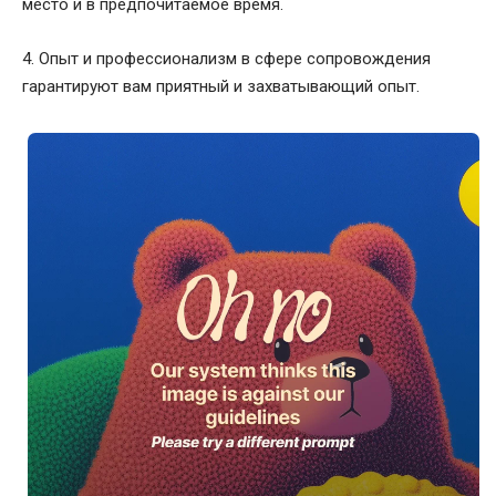
место и в предпочитаемое время.
4. Опыт и профессионализм в сфере сопровождения
гарантируют вам приятный и захватывающий опыт.