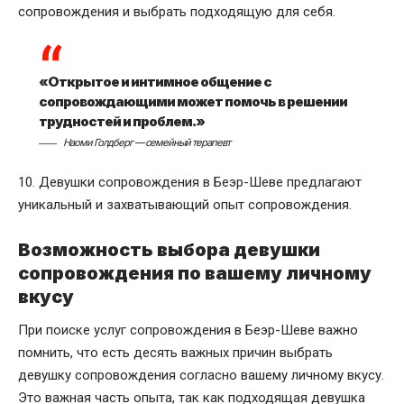
сопровождения и выбрать подходящую для себя.
«Открытое и интимное общение с
сопровождающими может помочь в решении
трудностей и проблем.»
Наоми Голдберг — семейный терапевт
10. Девушки сопровождения в Беэр-Шеве предлагают
уникальный и захватывающий опыт сопровождения.
Возможность выбора девушки
сопровождения по вашему личному
вкусу
При поиске услуг сопровождения в Беэр-Шеве важно
помнить, что есть десять важных причин выбрать
девушку сопровождения согласно вашему личному вкусу.
Это важная часть опыта, так как подходящая девушка