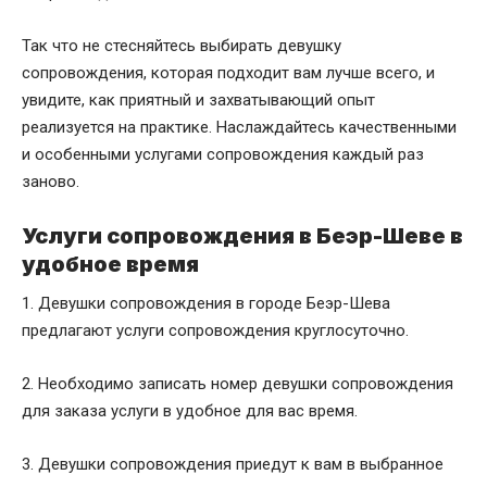
Так что не стесняйтесь выбирать девушку
сопровождения, которая подходит вам лучше всего, и
увидите, как приятный и захватывающий опыт
реализуется на практике. Наслаждайтесь качественными
и особенными услугами сопровождения каждый раз
заново.
Услуги сопровождения в Беэр-Шеве в
удобное время
1. Девушки сопровождения в городе Беэр-Шева
предлагают услуги сопровождения круглосуточно.
2. Необходимо записать номер девушки сопровождения
для заказа услуги в удобное для вас время.
3. Девушки сопровождения приедут к вам в выбранное