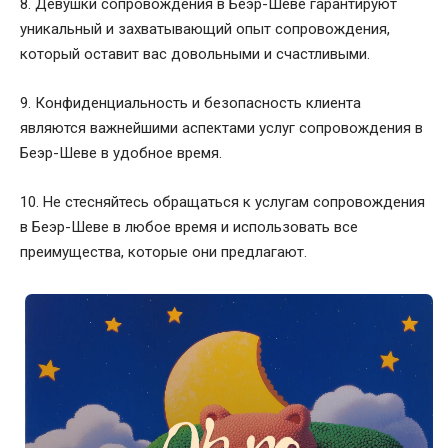
8. Девушки сопровождения в Беэр-Шеве гарантируют
уникальный и захватывающий опыт сопровождения,
который оставит вас довольными и счастливыми.
9. Конфиденциальность и безопасность клиента
являются важнейшими аспектами услуг сопровождения в
Беэр-Шеве в удобное время.
10. Не стесняйтесь обращаться к услугам сопровождения
в Беэр-Шеве в любое время и использовать все
преимущества, которые они предлагают.