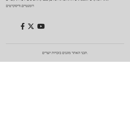
רומנטיים.ודיסקרטים
תכני האתר מוגנים בזכויות יוצרים.