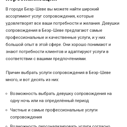
В городе Беэр-Шеве вы можете найти широкий
ассортимент услуг сопровождения, которые
удовлетворят все ваши потребности и желания. Девушки
сопровождения в Беэр-Шеве предлагают самые
профессиональные и качественные услуги, и у них
большой опыт в этой сфере. Они хорошо понимают и
знают потребности клиентов и адаптируют услуги в
соответствии с вашими предпочтениями.
Причин выбрать услуги сопровождения в Беэр-Шеве
много, и вот десять из них:
Возможность выбрать девушку сопровождения на
одну ночь или на определённый период
Частные и самые профессиональные услуги
сопровождения
Возможность персонализировать услуги согласно