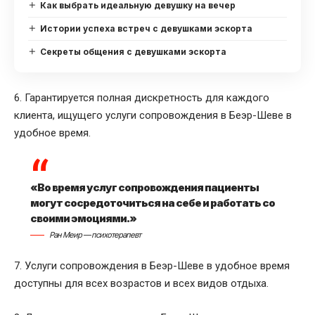
Как выбрать идеальную девушку на вечер
Истории успеха встреч с девушками эскорта
Секреты общения с девушками эскорта
6. Гарантируется полная дискретность для каждого
клиента, ищущего услуги сопровождения в Беэр-Шеве в
удобное время.
«Во время услуг сопровождения пациенты
могут сосредоточиться на себе и работать со
своими эмоциями.»
Ран Меир — психотерапевт
7. Услуги сопровождения в Беэр-Шеве в удобное время
доступны для всех возрастов и всех видов отдыха.