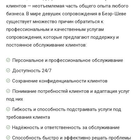
клиентов — неотъемлемая часть общего опыта любого
бизнеса. В мире девушек сопровождения в Беэр-Шеве
существует множество причин обратиться к
профессиональным и качественным услугам
сопровождения, которые предлагают поддержку и
постоянное обслуживание клиентов:
Персональное и профессиональное обслуживание
Доступность 24/7
Сохранение конфиденциальности клиентов
Понимание потребностей клиентов и адаптация услуг
под них
Гибкость и способность подстраивать услуги под
требования клиента
Надёжность и ответственность за обслуживание
Способность быстро и эффективно решать проблемы