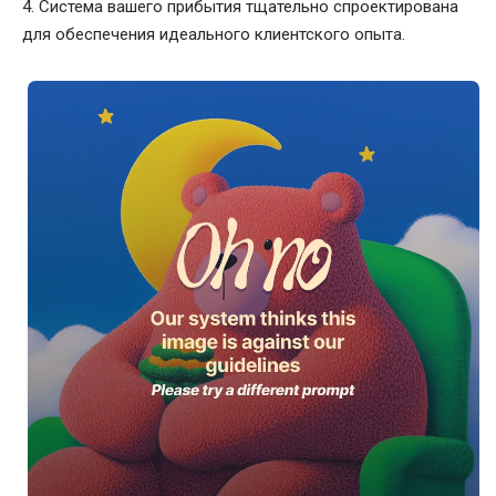
4. Система вашего прибытия тщательно спроектирована
для обеспечения идеального клиентского опыта.