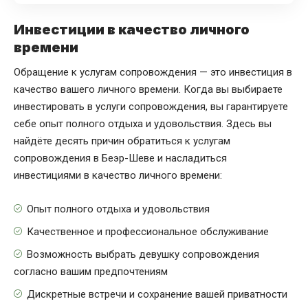
Инвестиции в качество личного
времени
Обращение к услугам сопровождения — это инвестиция в
качество вашего личного времени. Когда вы выбираете
инвестировать в услуги сопровождения, вы гарантируете
себе опыт полного отдыха и удовольствия. Здесь вы
найдёте десять причин обратиться к услугам
сопровождения в Беэр-Шеве и насладиться
инвестициями в качество личного времени:
Опыт полного отдыха и удовольствия
Качественное и профессиональное обслуживание
Возможность выбрать девушку сопровождения
согласно вашим предпочтениям
Дискретные встречи и сохранение вашей приватности