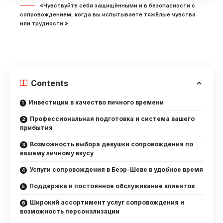
«Чувствуйте себя защищёнными и в безопасности с
сопровождением, когда вы испытываете тяжёлые чувства
или трудности.»
Contents
Инвестиции в качество личного времени
Профессиональная подготовка и система вашего
прибытия
Возможность выбора девушки сопровождения по
вашему личному вкусу
Услуги сопровождения в Беэр-Шеве в удобное время
Поддержка и постоянное обслуживание клиентов
Широкий ассортимент услуг сопровождения и
возможность персонализации