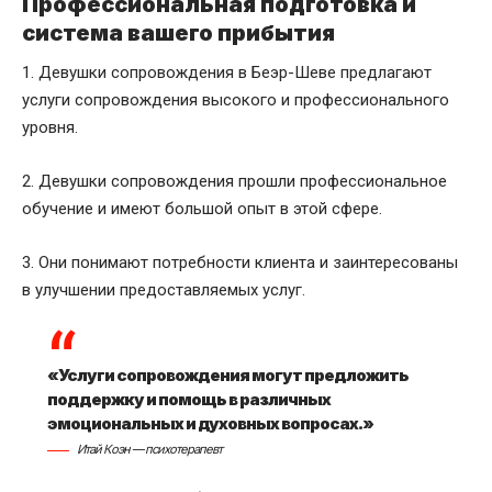
Профессиональная подготовка и
система вашего прибытия
1. Девушки сопровождения в Беэр-Шеве предлагают
услуги сопровождения высокого и профессионального
уровня.
2. Девушки сопровождения прошли профессиональное
обучение и имеют большой опыт в этой сфере.
3. Они понимают потребности клиента и заинтересованы
в улучшении предоставляемых услуг.
«Услуги сопровождения могут предложить
поддержку и помощь в различных
эмоциональных и духовных вопросах.»
Итай Коэн — психотерапевт