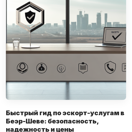
Быстрый гид по эскорт-услугам в
Беэр-Шеве: безопасность,
надежность и цены