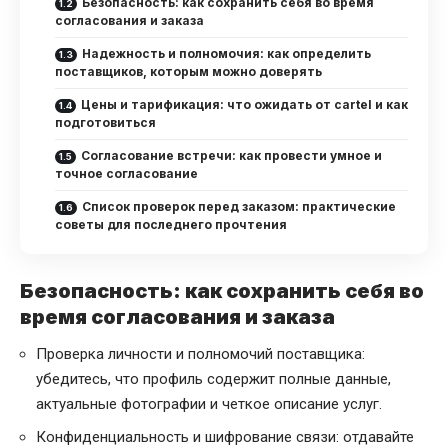
Безопасность: как сохранить себя во время
согласования и заказа
Надежность и полномочия: как определить
поставщиков, которым можно доверять
Цены и тарификация: что ожидать от cartel и как
подготовиться
Согласование встречи: как провести умное и
точное согласование
Список проверок перед заказом: практические
советы для последнего прочтения
Безопасность: как сохранить себя во
время согласования и заказа
Проверка личности и полномочий поставщика:
убедитесь, что профиль содержит полные данные,
актуальные фотографии и четкое описание услуг.
Конфиденциальность и шифрование связи: отдавайте