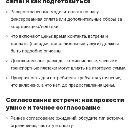
cartel и как подготовиться
Распространённые модели: оплата по часу,
фиксированная оплата или дополнительные сборы за
координацию/поездки.
Что включают цены: время контакта, встреча и
доплаты (поездки, дополнительные услуги) должны
быть подробно описаны.
Дополнительные расходы: комиссионные, чаевые и
транспортные платежи могут влиять на итоговую сумму.
Прозрачность для потребителя: требуется уточнение,
что включено, а что нет, до предоставления цены.
Согласование встречи: как провести
умное и точное согласование
Раннее согласование ожиданий: обсудите тип встречи,
ограничения, частоту и оплату.