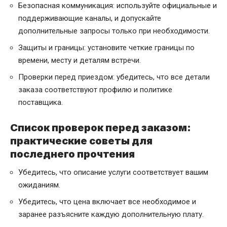
Безопасная коммуникация: используйте официальные и
поддерживающие каналы, и допускайте
дополнительные запросы только при необходимости.
Защиты и границы: установите четкие границы по
времени, месту и деталям встречи.
Проверки перед приездом: убедитесь, что все детали
заказа соответствуют профилю и политике
поставщика.
Список проверок перед заказом:
практические советы для
последнего прочтения
Убедитесь, что описание услуги соответствует вашим
ожиданиям.
Убедитесь, что цена включает все необходимое и
заранее разъясните каждую дополнительную плату.