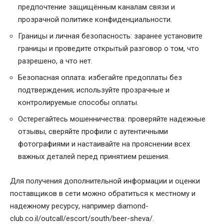
предпочтение защищённым каналам связи и
прозрачной политике конфиденциальности.
Границы и личная безопасность: заранее установите
границы и проведите открытый разговор о том, что
разрешено, а что нет.
Безопасная оплата: избегайте предоплаты без
подтверждения; используйте прозрачные и
контролируемые способы оплаты.
Остерегайтесь мошенничества: проверяйте надежные
отзывы, сверяйте профили с аутентичными
фотографиями и настаивайте на прояснении всех
важных деталей перед принятием решения.
Для получения дополнительной информации и оценки
поставщиков в сети можно обратиться к местному и
надежному ресурсу, например
diamond-
club.co.il/outcall/escort/south/beer-sheva/
.