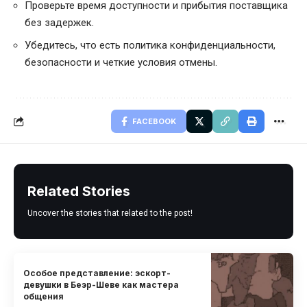
Проверьте время доступности и прибытия поставщика
без задержек.
Убедитесь, что есть политика конфиденциальности,
безопасности и четкие условия отмены.
FACEBOOK
Related Stories
Uncover the stories that related to the post!
Особое представление: эскорт-
девушки в Беэр-Шеве как мастера
общения