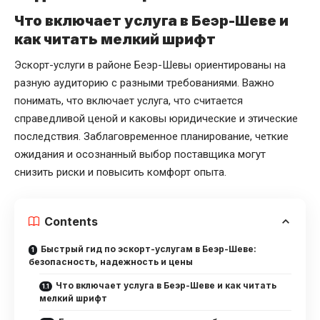
Что включает услуга в Беэр-Шеве и
как читать мелкий шрифт
Эскорт-услуги в районе Беэр-Шевы ориентированы на
разную аудиторию с разными требованиями. Важно
понимать, что включает услуга, что считается
справедливой ценой и каковы юридические и этические
последствия. Заблаговременное планирование, четкие
ожидания и осознанный выбор поставщика могут
снизить риски и повысить комфорт опыта.
Contents
Быстрый гид по эскорт-услугам в Беэр-Шеве:
безопасность, надежность и цены
Что включает услуга в Беэр-Шеве и как читать
мелкий шрифт