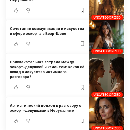
UNCATEGORIZED
Сочетание коммуникации и искусства
в сфере эскорта в Беэр-Шеве
UNCATEGORIZED
Привлекательная встреча между
эскорт-девушкой и клиентом: каков её
вклад в искусство интимного
разговора?
UNCATEGORIZED
Артистический подход к разговору с
эскорт-девушками в Иерусалиме
UNCATEGORIZED