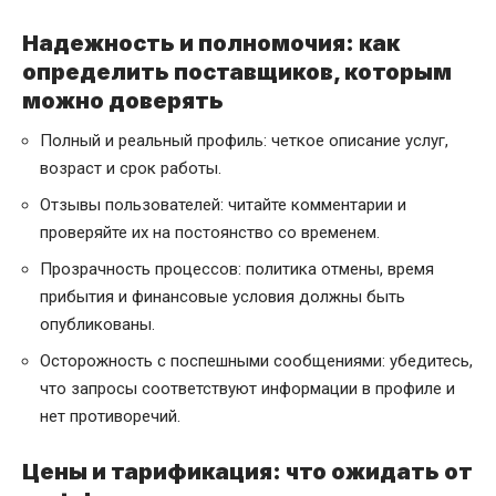
Надежность и полномочия: как
определить поставщиков, которым
можно доверять
Полный и реальный профиль: четкое описание услуг,
возраст и срок работы.
Отзывы пользователей: читайте комментарии и
проверяйте их на постоянство со временем.
Прозрачность процессов: политика отмены, время
прибытия и финансовые условия должны быть
опубликованы.
Осторожность с поспешными сообщениями: убедитесь,
что запросы соответствуют информации в профиле и
нет противоречий.
Цены и тарификация: что ожидать от