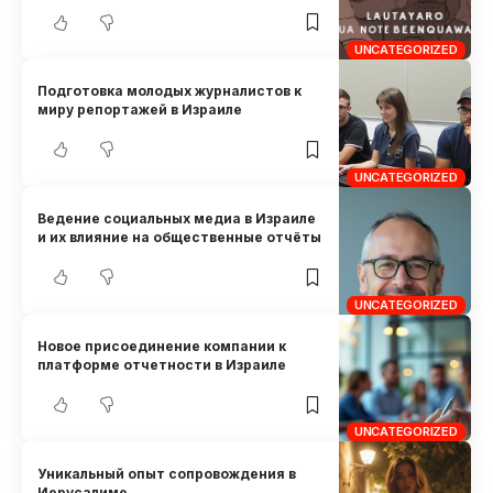
UNCATEGORIZED
Подготовка молодых журналистов к
миру репортажей в Израиле
UNCATEGORIZED
Ведение социальных медиа в Израиле
и их влияние на общественные отчёты
UNCATEGORIZED
Новое присоединение компании к
платформе отчетности в Израиле
UNCATEGORIZED
Уникальный опыт сопровождения в
Иерусалиме