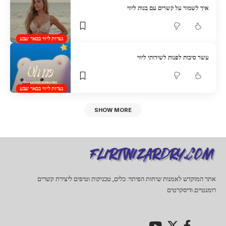
איך לשמור על קשרים עם בנות ליווי
נערות ליווי בבאר שבע
עשר סיבות לפנות לשירותי ליווי
נערות ליווי בבאר שבע
SHOW MORE
אתר המוקדש לאמנות שיחות הפיתוי: כלים, טכניקות וטיפים ליצירת קשרים
רומנטיים.ודיסקרטים