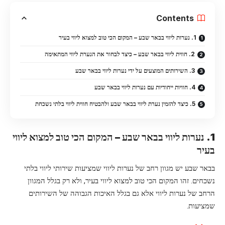
Contents
1. נערות ליווי בבאר שבע – המקום הכי טוב למצוא ליווי בעיר
2. חווית ליווי בבאר שבע – כיצד לבחור את הנערת ליווי המתאימה
3. השירותים המוצעים על ידי נערות ליווי בבאר שבע
4. חוויות ייחודיות עם נערות ליווי בבאר שבע
5. כיצד להזמין נערת ליווי בבאר שבע ולהבטיח חווית ליווי בלתי נשכחת
1. נערות ליווי בבאר שבע – המקום הכי טוב למצוא ליווי
בעיר
בבאר שבע יש מגוון רחב של נערות ליווי שמציעות שירותי ליווי בלתי
נשכחים. זהו המקום הכי טוב למצוא ליווי בעיר, ולא רק בגלל המגוון
הרחב של נערות ליווי אלא גם בגלל האיכות הגבוהה של השירותים
שמציעות.