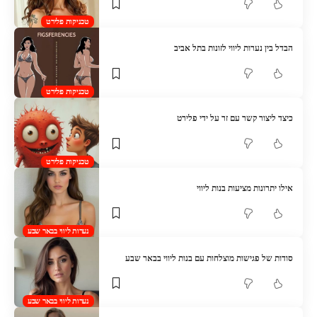
טכניקות פלירט
הבדל בין נערות ליווי לזונות בתל אביב
טכניקות פלירט
כיצד ליצור קשר עם זר על ידי פלירט
טכניקות פלירט
אילו יתרונות מציעות בנות ליווי
נערות ליווי בבאר שבע
סודות של פגישות מוצלחות עם בנות ליווי בבאר שבע
נערות ליווי בבאר שבע