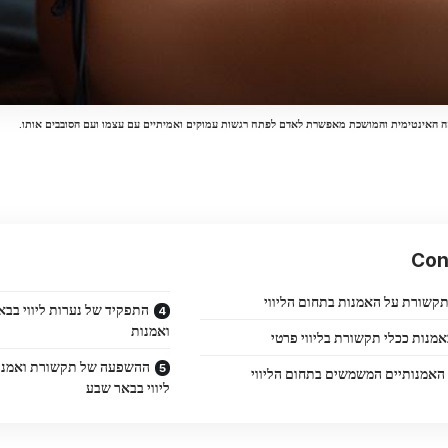
 האינטימית והמושכת מאפשרת לאדם לפתח רגשות עמוקים ואמיתיים עם עצמו ועם הסובבים אותו.
Con
שורת על האמנות בתחום הליווי
התפקיד של נערות ליווי בבא
ואמנות
מנות ככלי תקשורת בליווי פרטי
ההשפעה של תקשורת ואמנות 
אמנותיים המשמשים בתחום הליווי
ליווי בבאר שבע