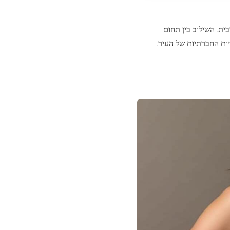
ית. השילוב בין תחום
ות החברתיות של העיר.