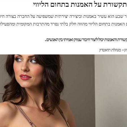
שורת על האמנות בתחום הליווי
ר שבע הוא עשיר באמנות וביצירה יצירתית שמשפיעה על החברה בצורה חיוב
אמנות בתחום הליווי מהווה חלק בלתי נפרד מהתרבות המקומית ומהפעילוי
שורת והאמנות יכול ליצור חיבור עמוק ואמיתי בין האנשים.
ן – מנהלת תיאטרון