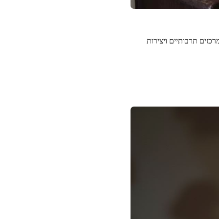
רכזים תרבותיים ויצירות