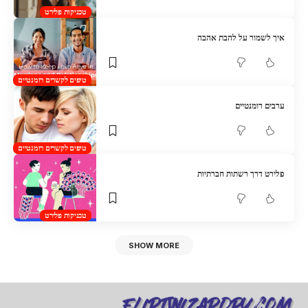
טכניקות פלירט
איך לשמור על להבת אהבה
טיפים לקשרים רומנטיים
ערבים רומנטיים
טיפים לקשרים רומנטיים
פלירט דרך רשתות חברתיות
טכניקות פלירט
SHOW MORE