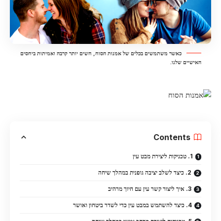
כאשר משתמשים בכלים של אמנות הסוח, חשים יותר קרבה ואמיתות ביחסים
האישיים שלנו.
Contents
1. טכניקות ליצירת מבט עין
2. כיצד לשלב יציבה גופנית במהלך שיחה
3. איך ליצור קשר עין עם חיוך מרהיב
4. כיצד להשתמש במבט עין כדי לשדר ביטחון ואושר